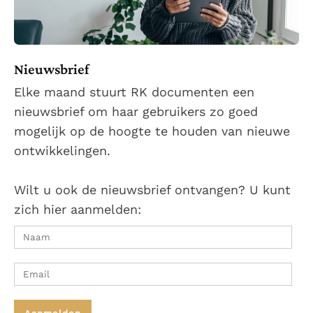
Nieuwsbrief
Elke maand stuurt RK documenten een
nieuwsbrief om haar gebruikers zo goed
mogelijk op de hoogte te houden van nieuwe
ontwikkelingen.
Wilt u ook de nieuwsbrief ontvangen? U kunt
zich hier aanmelden: