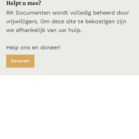
Helpt u mee?
RK Documenten wordt volledig beheerd door
vrijwilligers. Om deze site te bekostigen zijn
we afhankelijk van uw hulp.
Help ons en doneer!
Doneren