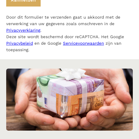
Door dit formulier te verzenden gaat u akkoord met de
verwerking van uw gegevens zoals omschreven in de
Privacyverklaring
.
Deze site wordt beschermd door reCAPTCHA. Het Google
Privacybeleid
en de Google
Servicevoorwaarden
zijn van
toepassing.